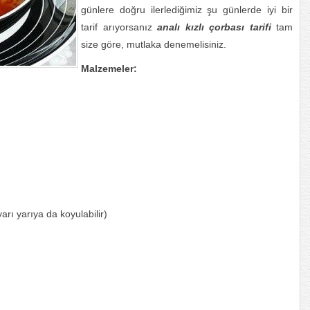
günlere doğru ilerlediğimiz şu günlerde iyi bir
tarif arıyorsanız
analı kızlı çorbası tarifi
tam
size göre, mutlaka denemelisiniz.
Malzemeler:
arı yarıya da koyulabilir)