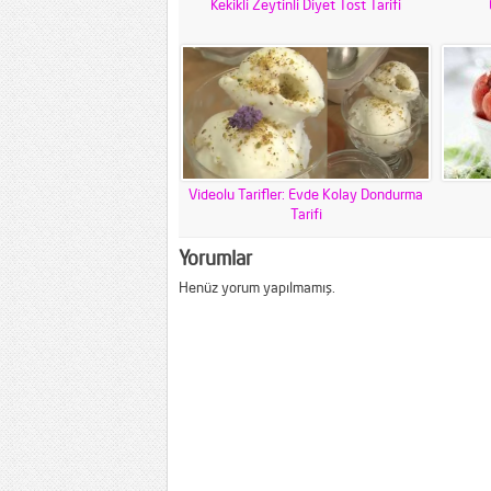
Kekikli Zeytinli Diyet Tost Tarifi
Videolu Tarifler: Evde Kolay Dondurma
Tarifi
Yorumlar
Henüz yorum yapılmamış.