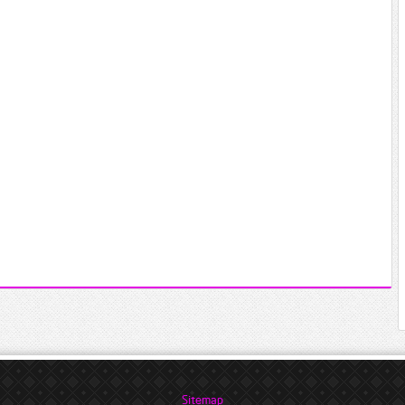
Sitemap