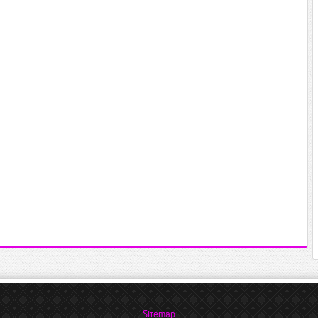
Sitemap