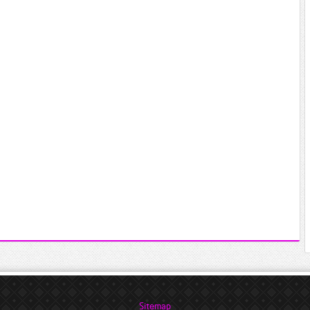
Sitemap