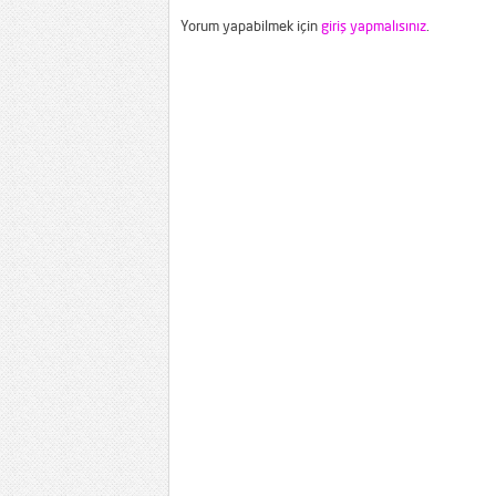
Yorum yapabilmek için
giriş yapmalısınız
.