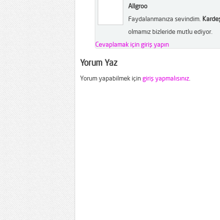
Allgroo
Faydalanmanıza sevindim.
Kardeş
olmamız bizleride mutlu ediyor.
Cevaplamak için giriş yapın
Yorum Yaz
Yorum yapabilmek için
giriş yapmalısınız
.