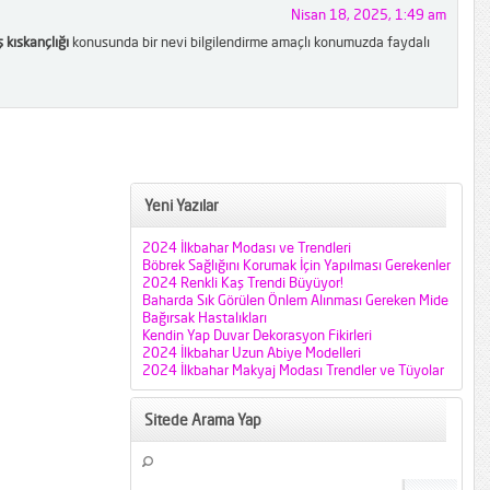
Nisan 18, 2025, 1:49 am
 kıskançlığı
konusunda bir nevi bilgilendirme amaçlı konumuzda faydalı
Yeni Yazılar
2024 İlkbahar Modası ve Trendleri
Böbrek Sağlığını Korumak İçin Yapılması Gerekenler
2024 Renkli Kaş Trendi Büyüyor!
Baharda Sık Görülen Önlem Alınması Gereken Mide
Bağırsak Hastalıkları
Kendin Yap Duvar Dekorasyon Fikirleri
2024 İlkbahar Uzun Abiye Modelleri
2024 İlkbahar Makyaj Modası Trendler ve Tüyolar
Sitede Arama Yap