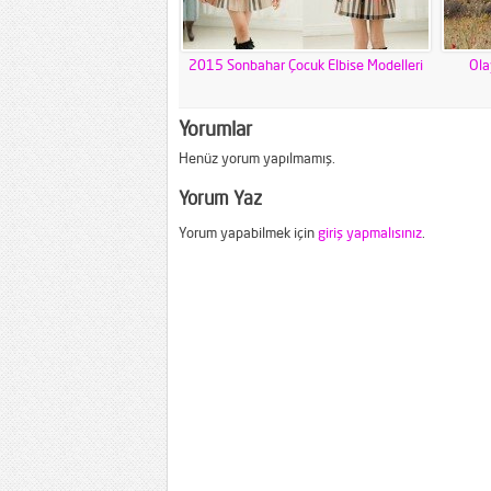
2015 Sonbahar Çocuk Elbise Modelleri
Ola
Yorumlar
Henüz yorum yapılmamış.
Yorum Yaz
Yorum yapabilmek için
giriş yapmalısınız
.