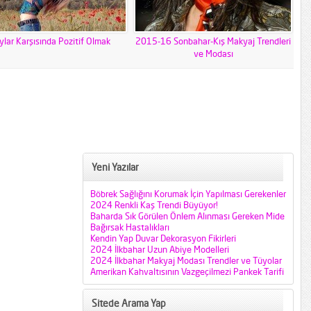
ylar Karşısında Pozitif Olmak
2015-16 Sonbahar-Kış Makyaj Trendleri
ve Modası
Yeni Yazılar
Böbrek Sağlığını Korumak İçin Yapılması Gerekenler
2024 Renkli Kaş Trendi Büyüyor!
Baharda Sık Görülen Önlem Alınması Gereken Mide
Bağırsak Hastalıkları
Kendin Yap Duvar Dekorasyon Fikirleri
2024 İlkbahar Uzun Abiye Modelleri
2024 İlkbahar Makyaj Modası Trendler ve Tüyolar
Amerikan Kahvaltısının Vazgeçilmezi Pankek Tarifi
Sitede Arama Yap