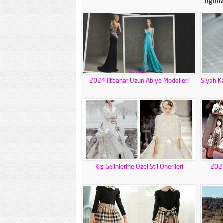
İlgini
2024 İlkbahar Uzun Abiye Modelleri
Siyah K
Kış Gelinlerine Özel Stil Önerileri
2024