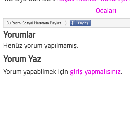
Odaları
Bu Resmi Sosyal Medyada Paylaş
Yorumlar
Henüz yorum yapılmamış.
Yorum Yaz
Yorum yapabilmek için
giriş yapmalısınız
.