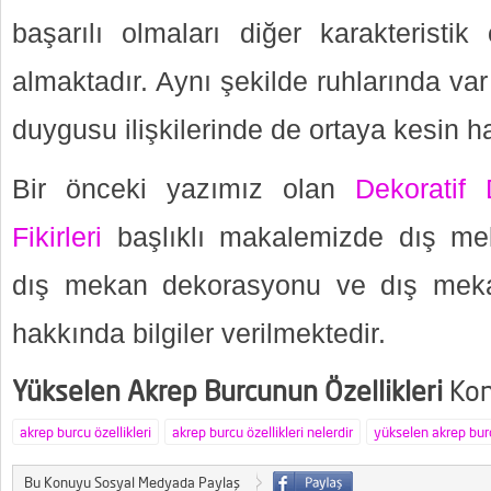
başarılı olmaları diğer karakteristik 
almaktadır. Aynı şekilde ruhlarında var
duygusu ilişkilerinde de ortaya kesin ha
Bir önceki yazımız olan
Dekoratif
Fikirleri
başlıklı makalemizde dış meka
dış mekan dekorasyonu ve dış meka
hakkında bilgiler verilmektedir.
Yükselen Akrep Burcunun Özellikleri
Kon
akrep burcu özellikleri
akrep burcu özellikleri nelerdir
yükselen akrep burc
Bu Konuyu Sosyal Medyada Paylaş