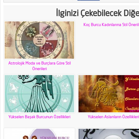
İlginizi Çekebilecek Diğ
Koç Burcu Kadınlarına Stil Öneril
Astrolojik Moda ve Burçlara Göre Stil
Önerileri
Yükselen Başak Burcunun Özellikleri
Yükselen Aslanların Özellikleri