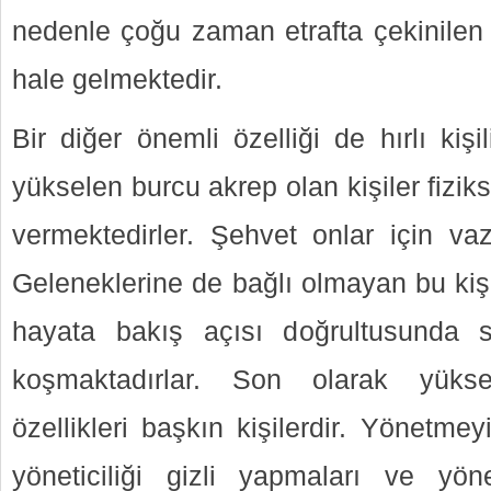
nedenle çoğu zaman etrafta çekinilen 
hale gelmektedir.
Bir diğer önemli özelliği de hırlı kiş
yükselen burcu akrep olan kişiler fizik
vermektedirler. Şehvet onlar için va
Geleneklerine de bağlı olmayan bu kişi
hayata bakış açısı doğrultusunda s
koşmaktadırlar. Son olarak yükse
özellikleri başkın kişilerdir. Yönetme
yöneticiliği gizli yapmaları ve yön