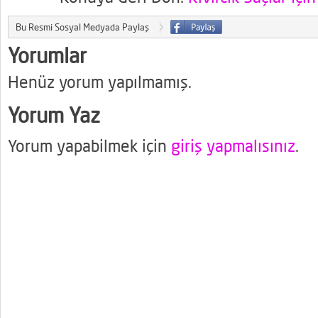
Bu Resmi Sosyal Medyada Paylaş
Yorumlar
Henüz yorum yapılmamış.
Yorum Yaz
Yorum yapabilmek için
giriş yapmalısınız
.