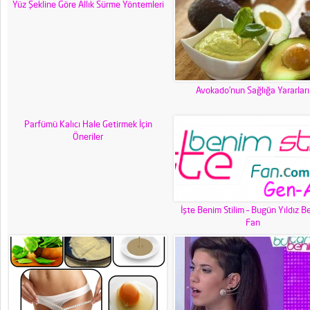
Yüz Şekline Göre Allık Sürme Yöntemleri
Avokado’nun Sağlığa Yararları
Parfümü Kalıcı Hale Getirmek İçin
Öneriler
İşte Benim Stilim – Bugün Yıldız B
Fan