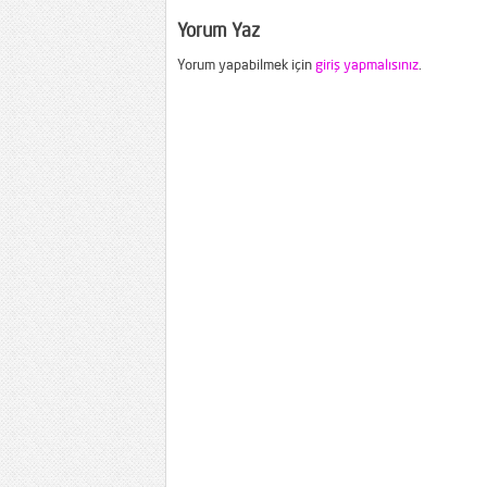
Yorum Yaz
Yorum yapabilmek için
giriş yapmalısınız
.