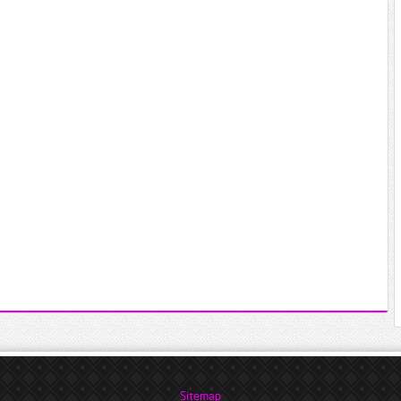
Sitemap