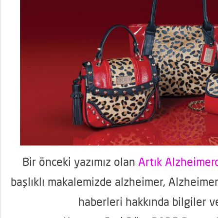
Bir önceki yazımız olan
Artık Alzheime
başlıklı makalemizde alzheimer, Alzheimer
haberleri hakkında bilgiler v