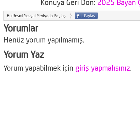
Konuya Geri Dön:
2025 Bayan Ç
Bu Resmi Sosyal Medyada Paylaş
Yorumlar
Henüz yorum yapılmamış.
Yorum Yaz
Yorum yapabilmek için
giriş yapmalısınız
.