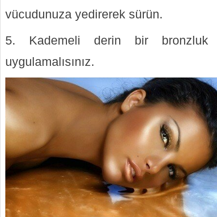
vücudunuza yedirerek sürün.
5. Kademeli derin bir bronzluk
uygulamalısınız.