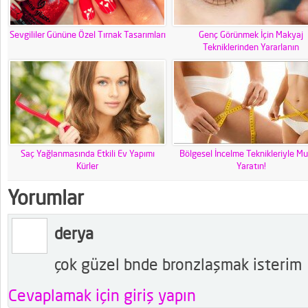
Sevgililer Gününe Özel Tırnak Tasarımları
Genç Görünmek İçin Makyaj
Tekniklerinden Yararlanın
Saç Yağlanmasında Etkili Ev Yapımı
Bölgesel İncelme Teknikleriyle Mu
Kürler
Yaratın!
Yorumlar
derya
çok güzel bnde bronzlaşmak isterim
Cevaplamak için giriş yapın