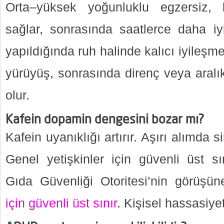
Orta–yüksek yoğunluklu egzersiz, 
sağlar, sonrasında saatlerce daha iyi
yapıldığında ruh halinde kalıcı iyileşme
yürüyüş, sonrasında direnç veya aralık
olur.
Kafein dopamin dengesini bozar mı?
Kafein uyanıklığı artırır. Aşırı alımda si
Genel yetişkinler için güvenli üst 
Gıda Güvenliği Otoritesi’nin görüşün
için güvenli üst sınır
. Kişisel hassasiyet