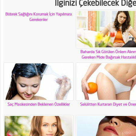
İlginizi Çekebilecek Diğ
Böbrek Sağlığını Korumak İçin Yapılması
Gerekenler
Baharda Sık Görülen Önlem Alınm
Gereken Mide Bağırsak Hastalıkl
Saç Maskesinden Beklenen Özellikler
Selülitten Kurtaran Diyet ve Öner