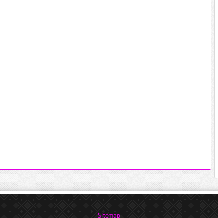
Sitemap