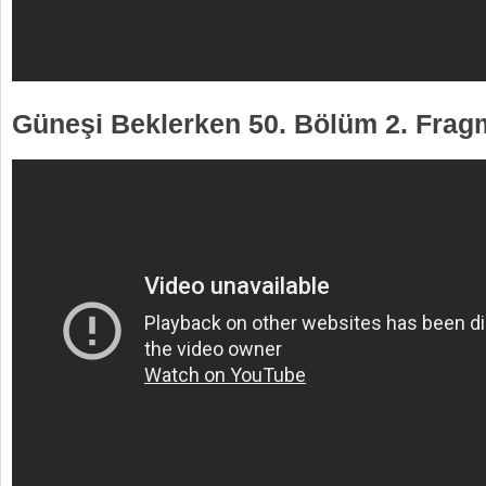
Güneşi Beklerken 50. Bölüm 2. Fra