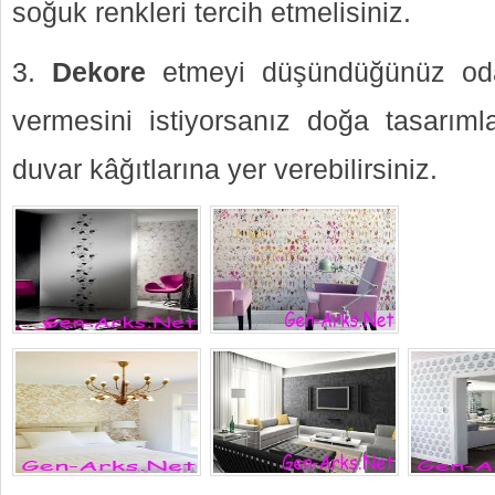
soğuk renkleri tercih etmelisiniz.
3.
Dekore
etmeyi düşündüğünüz oda
vermesini istiyorsanız doğa tasarımla
duvar kâğıtlarına yer verebilirsiniz.