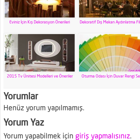
Eviniz İçin Kış Dekorasyon Önerileri
Dekoratif Dış Mekan Aydınlatma Fiki
2015 Tv Ünitesi Modelleri ve Öneriler
Oturma Odası İçin Duvar Rengi Se
Yorumlar
Henüz yorum yapılmamış.
Yorum Yaz
Yorum yapabilmek için
giriş yapmalısınız
.