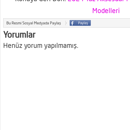
Modelleri
Bu Resmi Sosyal Medyada Paylaş
Yorumlar
Henüz yorum yapılmamış.