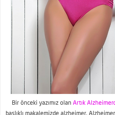
Bir önceki yazımız olan
Artık Alzheime
başlıklı makalemizde alzheimer, Alzheimer