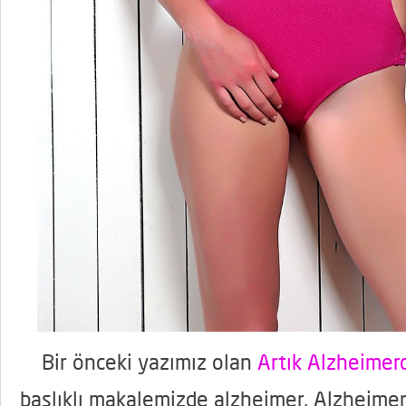
Bir önceki yazımız olan
Artık Alzheime
başlıklı makalemizde alzheimer, Alzheimer