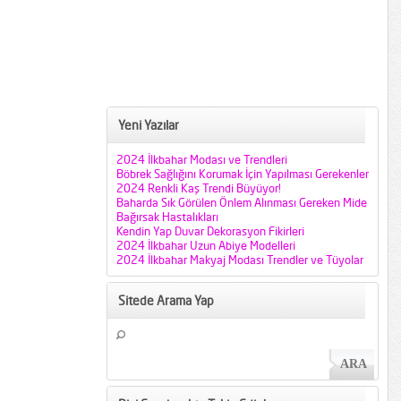
Yeni Yazılar
2024 İlkbahar Modası ve Trendleri
Böbrek Sağlığını Korumak İçin Yapılması Gerekenler
2024 Renkli Kaş Trendi Büyüyor!
Baharda Sık Görülen Önlem Alınması Gereken Mide
Bağırsak Hastalıkları
Kendin Yap Duvar Dekorasyon Fikirleri
2024 İlkbahar Uzun Abiye Modelleri
2024 İlkbahar Makyaj Modası Trendler ve Tüyolar
Sitede Arama Yap