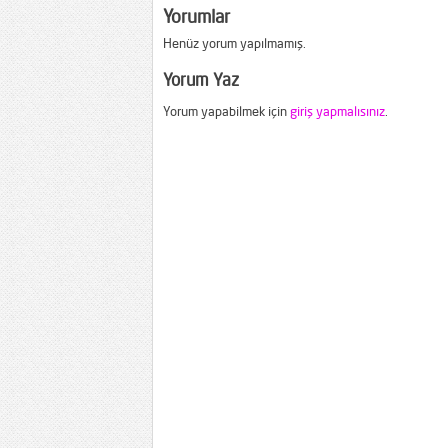
Yorumlar
Henüz yorum yapılmamış.
Yorum Yaz
Yorum yapabilmek için
giriş yapmalısınız
.