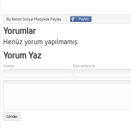
Bu Resmi Sosyal Medyada Paylaş
Yorumlar
Henüz yorum yapılmamış.
Yorum Yaz
İsminiz
Mail adresiniz