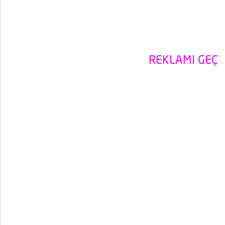
REKLAMI GEÇ