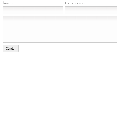
İsminiz
Mail adresiniz