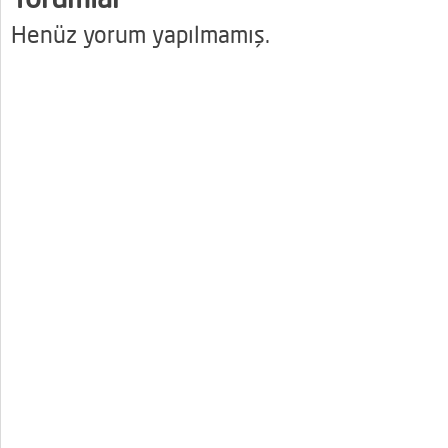
Henüz yorum yapılmamış.