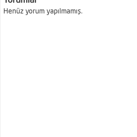
Henüz yorum yapılmamış.