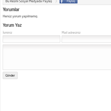
Bu Resmi Sosyal Medyada Paylaş
Yorumlar
Henüz yorum yapılmamış.
Yorum Yaz
İsminiz
Mail adresiniz