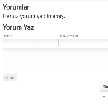
Yorumlar
Henüz yorum yapılmamış.
Yorum Yaz
İsminiz
Mail adresiniz
Si