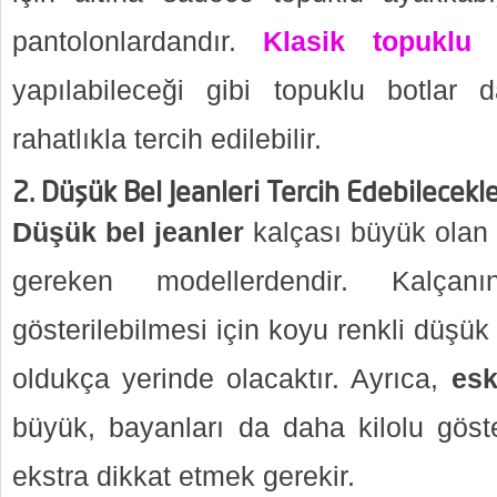
pantolonlardandır.
Klasik topuklu 
yapılabileceği gibi topuklu botlar
rahatlıkla tercih edilebilir.
2. Düşük Bel Jeanleri Tercih Edebilecekl
Düşük bel jeanler
kalçası büyük olan 
gereken modellerdendir. Kalç
gösterilebilmesi için koyu renkli düşük 
oldukça yerinde olacaktır. Ayrıca,
esk
büyük, bayanları da daha kilolu gös
ekstra dikkat etmek gerekir.