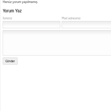
Henüz yorum yapılmamış.
Yorum Yaz
İsminiz
Mail adresiniz