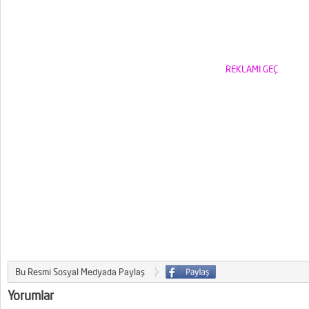
REKLAMI GEÇ
Bu Resmi Sosyal Medyada Paylaş
Yorumlar