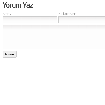
Yorum Yaz
İsminiz
Mail adresiniz