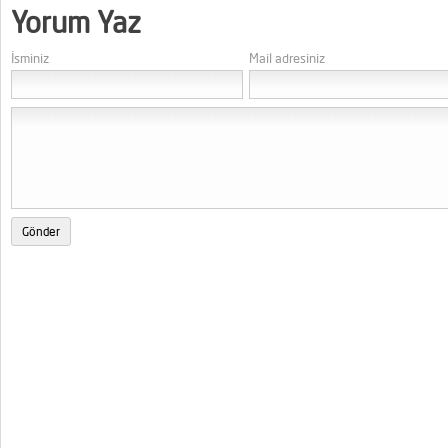
Yorum Yaz
İsminiz
Mail adresiniz