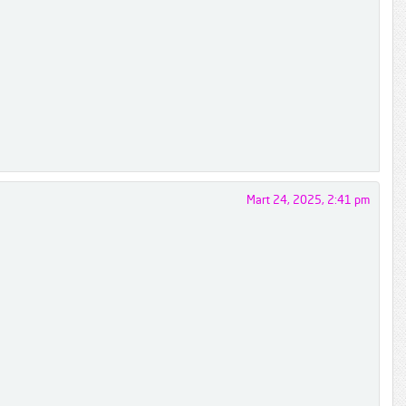
Mart 24, 2025, 2:41 pm