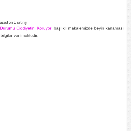
ased on
1
rating
 Durumu Ciddiyetini Koruyor!
başlıklı makalemizde beyin kanaması
bilgiler verilmektedir.