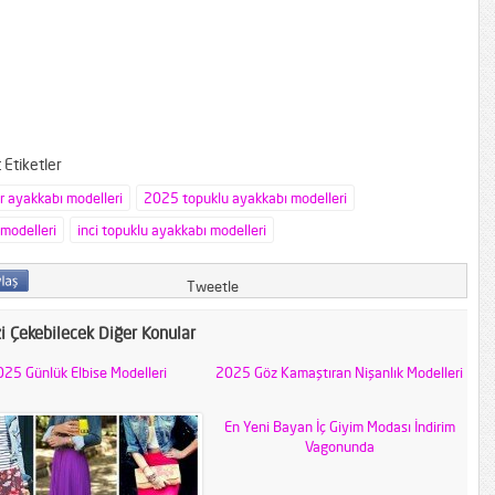
Etiketler
 ayakkabı modelleri
2025 topuklu ayakkabı modelleri
 modelleri
inci topuklu ayakkabı modelleri
Tweetle
zi Çekebilecek Diğer Konular
25 Günlük Elbise Modelleri
2025 Göz Kamaştıran Nişanlık Modelleri
En Yeni Bayan İç Giyim Modası İndirim
Vagonunda