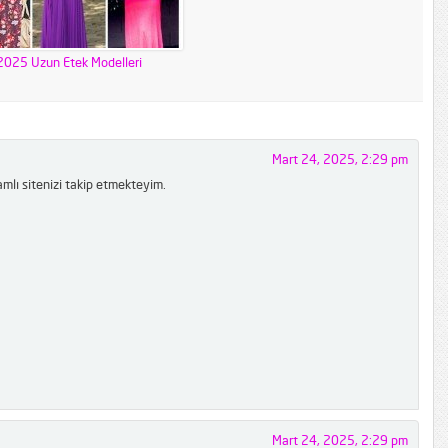
2025 Uzun Etek Modelleri
Mart 24, 2025, 2:29 pm
amlı sitenizi takip etmekteyim.
Mart 24, 2025, 2:29 pm