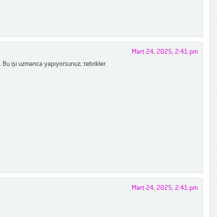
Mart 24, 2025, 2:41 pm
 Bu işi uzmanca yapıyorsunuz, tebrikler.
Mart 24, 2025, 2:41 pm