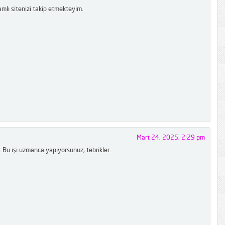
amlı sitenizi takip etmekteyim.
Mart 24, 2025, 2:29 pm
 Bu işi uzmanca yapıyorsunuz, tebrikler.