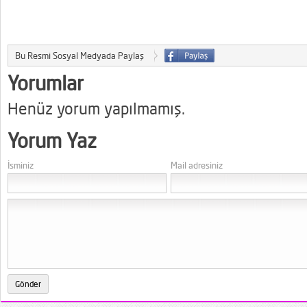
Bu Resmi Sosyal Medyada Paylaş
Yorumlar
Henüz yorum yapılmamış.
Yorum Yaz
İsminiz
Mail adresiniz