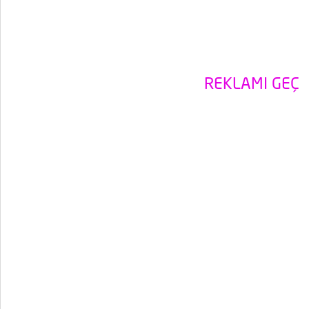
REKLAMI GEÇ