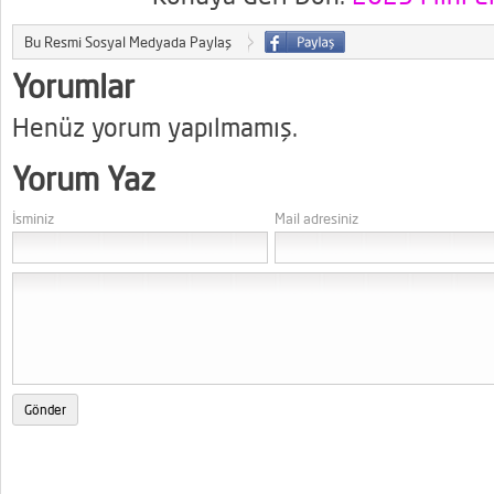
Bu Resmi Sosyal Medyada Paylaş
Yorumlar
Henüz yorum yapılmamış.
Yorum Yaz
İsminiz
Mail adresiniz